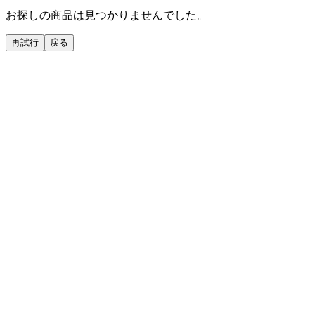
お探しの商品は見つかりませんでした。
再試行
戻る