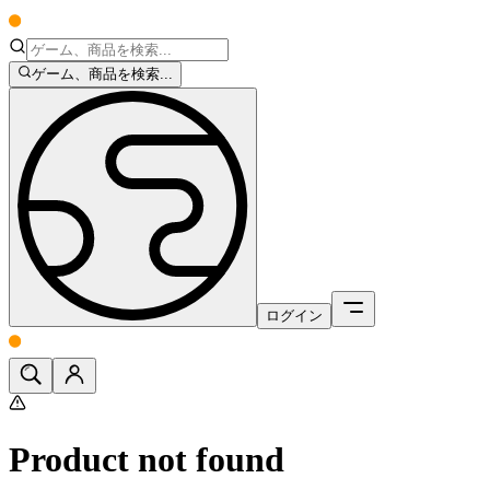
ゲーム、商品を検索...
ログイン
Product not found