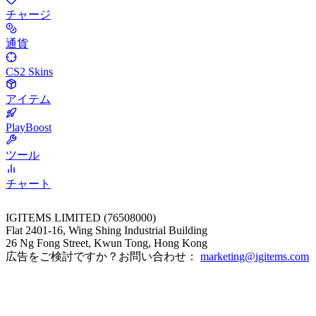
チャージ
通貨
CS2 Skins
アイテム
PlayBoost
ツール
チャート
IGITEMS LIMITED (76508000)
Flat 2401-16, Wing Shing Industrial Building
26 Ng Fong Street, Kwun Tong, Hong Kong
広告をご検討ですか？お問い合わせ：
marketing@igitems.com