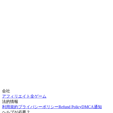
会社
アフィリエイト
全ゲーム
法的情報
利用規約
プライバシーポリシー
Refund Policy
DMCA通知
ヘルプが必要？