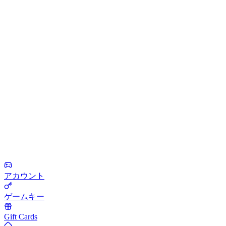
アカウント
ゲームキー
Gift Cards