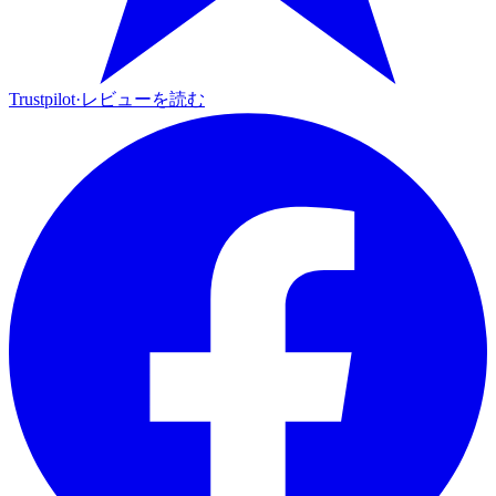
Trustpilot
·
レビューを読む