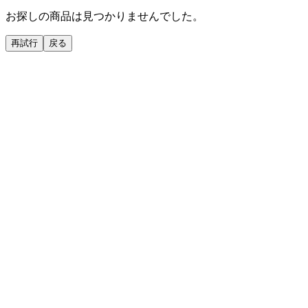
お探しの商品は見つかりませんでした。
再試行
戻る