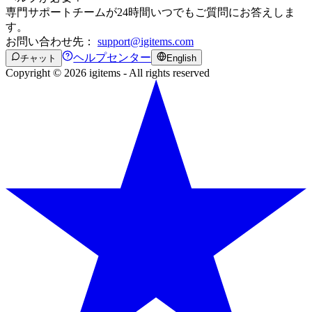
専門サポートチームが24時間いつでもご質問にお答えしま
す。
お問い合わせ先：
support@igitems.com
ヘルプセンター
チャット
English
Copyright © 2026 igitems - All rights reserved