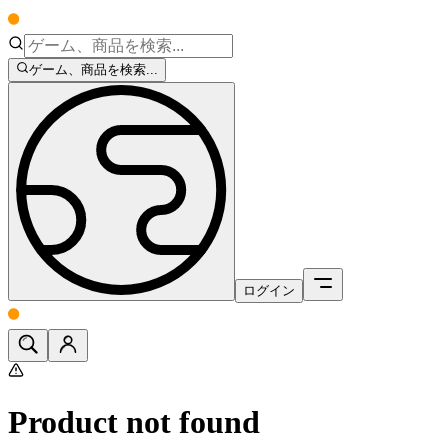
ゲーム、商品を検索...
ログイン
Product not found