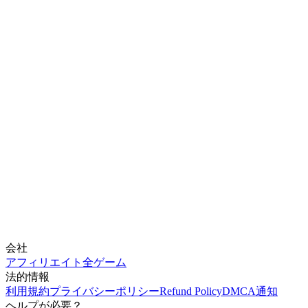
会社
アフィリエイト
全ゲーム
法的情報
利用規約
プライバシーポリシー
Refund Policy
DMCA通知
ヘルプが必要？