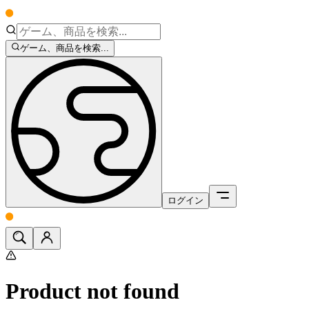
ゲーム、商品を検索...
ログイン
Product not found