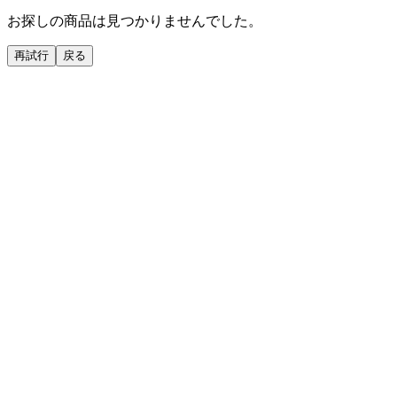
お探しの商品は見つかりませんでした。
再試行
戻る