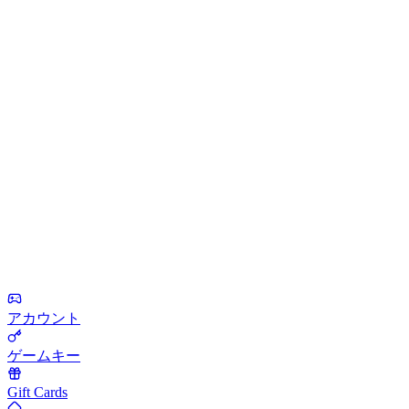
アカウント
ゲームキー
Gift Cards