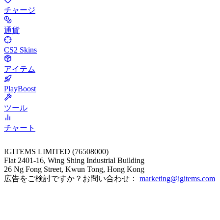
チャージ
通貨
CS2 Skins
アイテム
PlayBoost
ツール
チャート
IGITEMS LIMITED (76508000)
Flat 2401-16, Wing Shing Industrial Building
26 Ng Fong Street, Kwun Tong, Hong Kong
広告をご検討ですか？お問い合わせ：
marketing@igitems.com