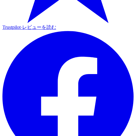
Trustpilot
·
レビューを読む