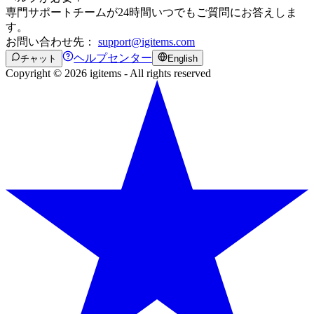
専門サポートチームが24時間いつでもご質問にお答えしま
す。
お問い合わせ先：
support@igitems.com
ヘルプセンター
チャット
English
Copyright © 2026 igitems - All rights reserved