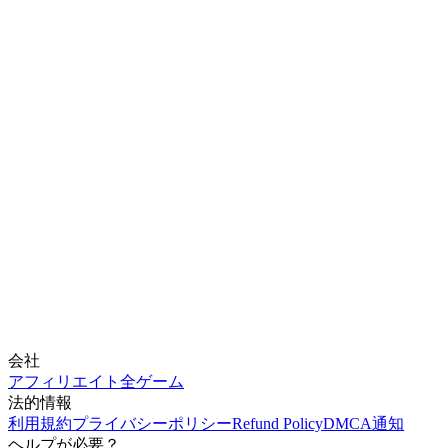
会社
アフィリエイト
全ゲーム
法的情報
利用規約
プライバシーポリシー
Refund Policy
DMCA通知
ヘルプが必要？