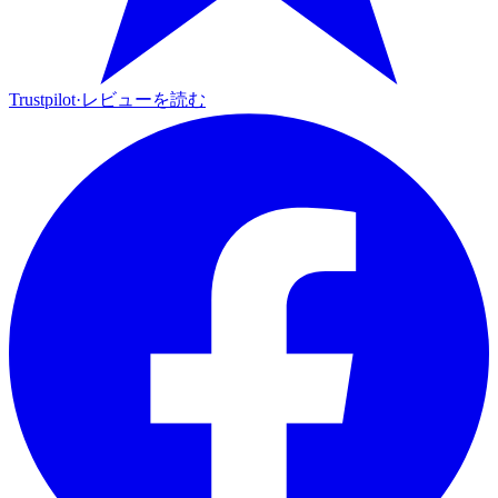
Trustpilot
·
レビューを読む