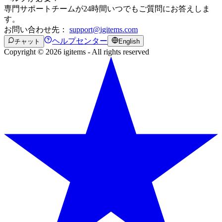
専門サポートチームが24時間いつでもご質問にお答えしま
す。
お問い合わせ先：
support@igitems.com
ヘルプセンター
チャット
English
Copyright © 2026 igitems - All rights reserved