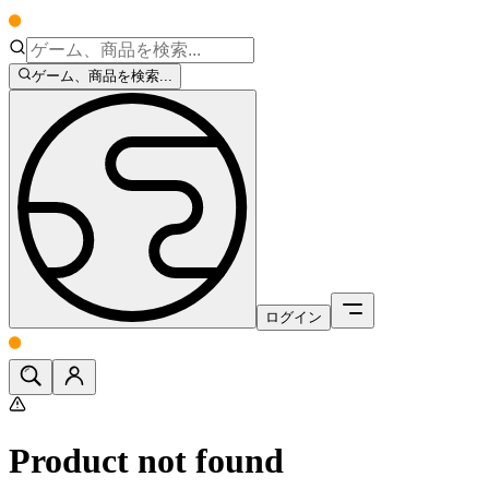
ゲーム、商品を検索...
ログイン
Product not found