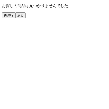
お探しの商品は見つかりませんでした。
再試行
戻る