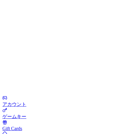
アカウント
ゲームキー
Gift Cards