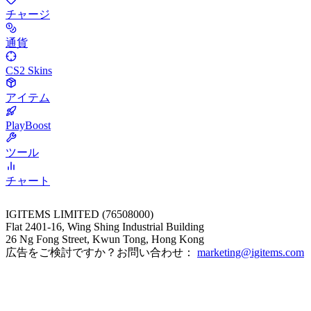
チャージ
通貨
CS2 Skins
アイテム
PlayBoost
ツール
チャート
IGITEMS LIMITED (76508000)
Flat 2401-16, Wing Shing Industrial Building
26 Ng Fong Street, Kwun Tong, Hong Kong
広告をご検討ですか？お問い合わせ：
marketing@igitems.com