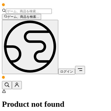
ゲーム、商品を検索...
ログイン
Product not found