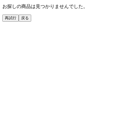
お探しの商品は見つかりませんでした。
再試行
戻る