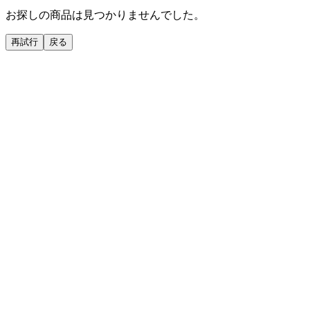
お探しの商品は見つかりませんでした。
再試行
戻る