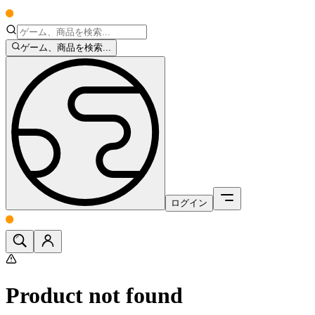
ゲーム、商品を検索...
ログイン
Product not found