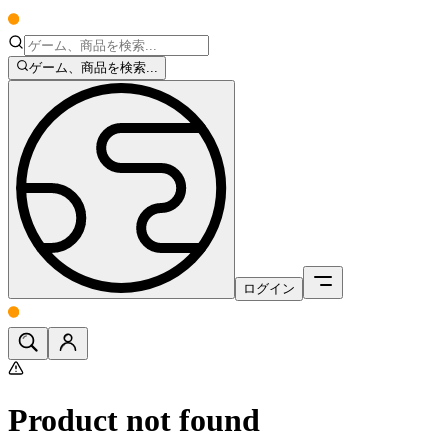
ゲーム、商品を検索...
ログイン
Product not found