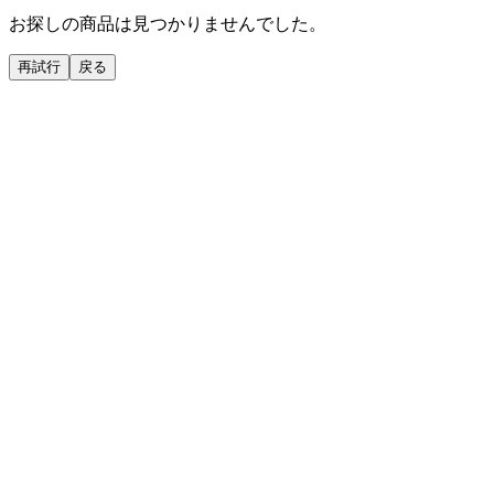
お探しの商品は見つかりませんでした。
再試行
戻る