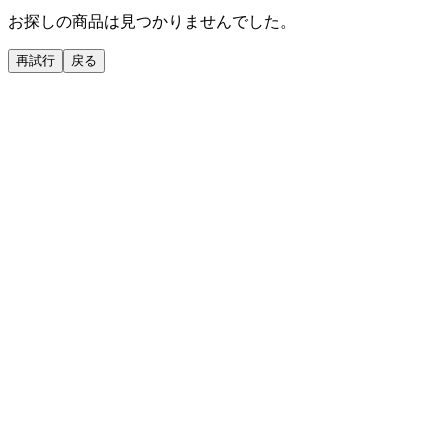
お探しの商品は見つかりませんでした。
再試行
戻る