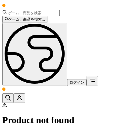
ゲーム、商品を検索...
ログイン
Product not found