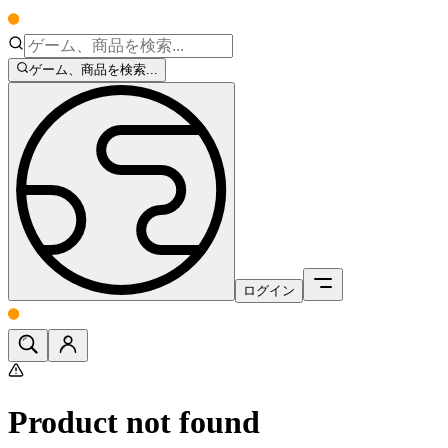
ゲーム、商品を検索...
ログイン
Product not found