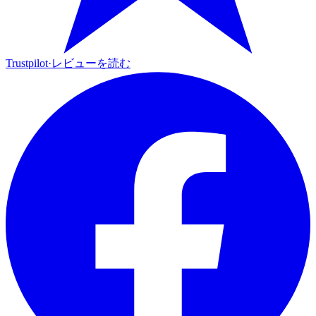
Trustpilot
·
レビューを読む