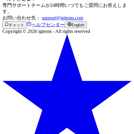
専門サポートチームが24時間いつでもご質問にお答えしま
す。
お問い合わせ先：
support@igitems.com
ヘルプセンター
チャット
English
Copyright © 2026 igitems - All rights reserved