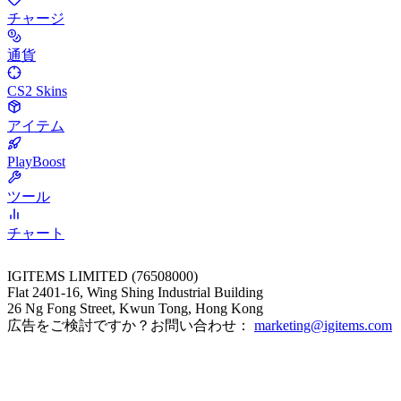
チャージ
通貨
CS2 Skins
アイテム
PlayBoost
ツール
チャート
IGITEMS LIMITED (76508000)
Flat 2401-16, Wing Shing Industrial Building
26 Ng Fong Street, Kwun Tong, Hong Kong
広告をご検討ですか？お問い合わせ：
marketing@igitems.com