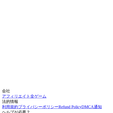
会社
アフィリエイト
全ゲーム
法的情報
利用規約
プライバシーポリシー
Refund Policy
DMCA通知
ヘルプが必要？