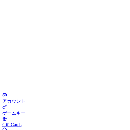
アカウント
ゲームキー
Gift Cards