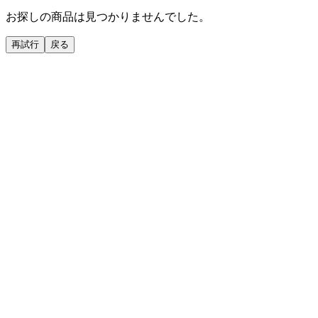
お探しの商品は見つかりませんでした。
再試行
戻る