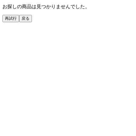
お探しの商品は見つかりませんでした。
再試行
戻る