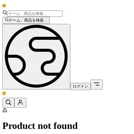
ゲーム、商品を検索...
ログイン
Product not found