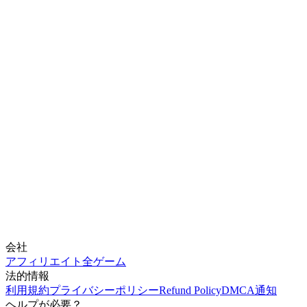
会社
アフィリエイト
全ゲーム
法的情報
利用規約
プライバシーポリシー
Refund Policy
DMCA通知
ヘルプが必要？