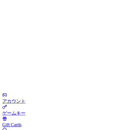
アカウント
ゲームキー
Gift Cards