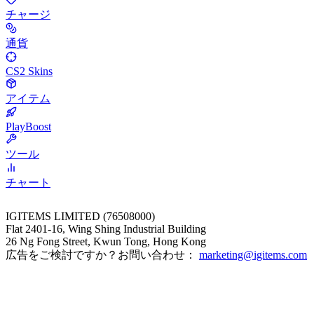
チャージ
通貨
CS2 Skins
アイテム
PlayBoost
ツール
チャート
IGITEMS LIMITED (76508000)
Flat 2401-16, Wing Shing Industrial Building
26 Ng Fong Street, Kwun Tong, Hong Kong
広告をご検討ですか？お問い合わせ：
marketing@igitems.com