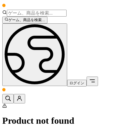
ゲーム、商品を検索...
ログイン
Product not found