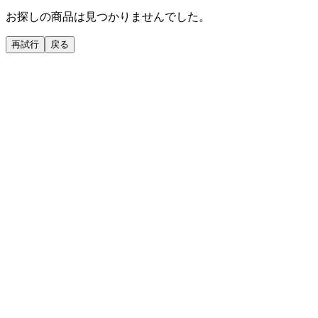
お探しの商品は見つかりませんでした。
再試行
戻る