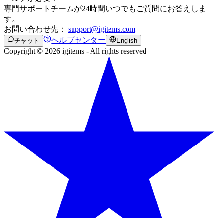
専門サポートチームが24時間いつでもご質問にお答えしま
す。
お問い合わせ先：
support@igitems.com
ヘルプセンター
チャット
English
Copyright © 2026 igitems - All rights reserved