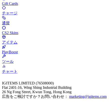
Gift Cards
チャージ
通貨
CS2 Skins
アイテム
PlayBoost
ツール
チャート
IGITEMS LIMITED (76508000)
Flat 2401-16, Wing Shing Industrial Building
26 Ng Fong Street, Kwun Tong, Hong Kong
広告をご検討ですか？お問い合わせ：
marketing@igitems.com