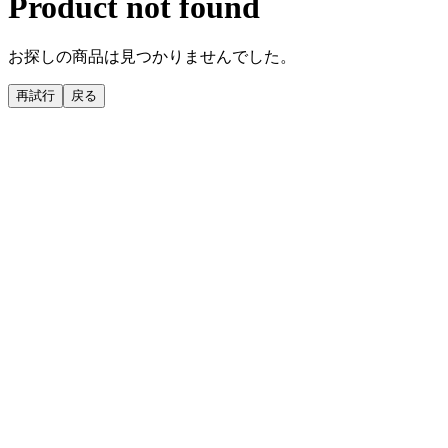
Product not found
お探しの商品は見つかりませんでした。
再試行
戻る