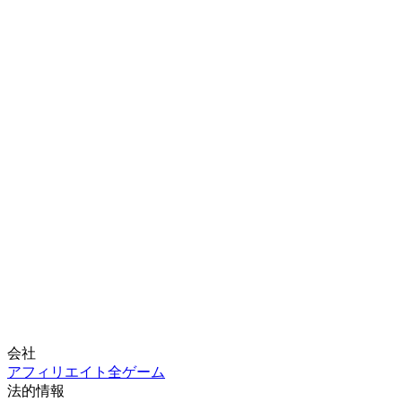
会社
アフィリエイト
全ゲーム
法的情報