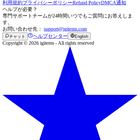
利用規約
プライバシーポリシー
Refund Policy
DMCA通知
ヘルプが必要？
専門サポートチームが24時間いつでもご質問にお答えしま
す。
お問い合わせ先：
support@igitems.com
ヘルプセンター
チャット
English
Copyright © 2026 igitems - All rights reserved