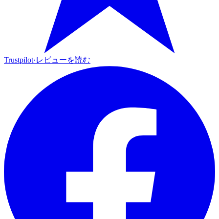
Trustpilot
·
レビューを読む