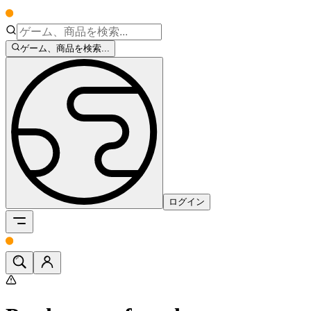
ゲーム、商品を検索...
ログイン