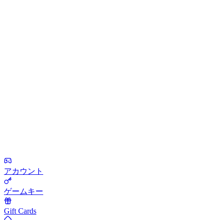
アカウント
ゲームキー
Gift Cards