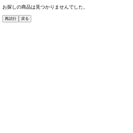
お探しの商品は見つかりませんでした。
再試行
戻る