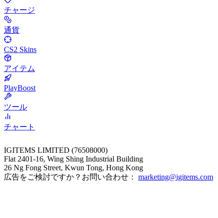
チャージ
通貨
CS2 Skins
アイテム
PlayBoost
ツール
チャート
IGITEMS LIMITED (76508000)
Flat 2401-16, Wing Shing Industrial Building
26 Ng Fong Street, Kwun Tong, Hong Kong
広告をご検討ですか？お問い合わせ：
marketing@igitems.com