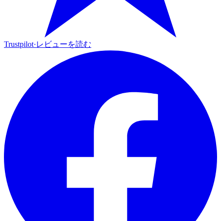
Trustpilot
·
レビューを読む