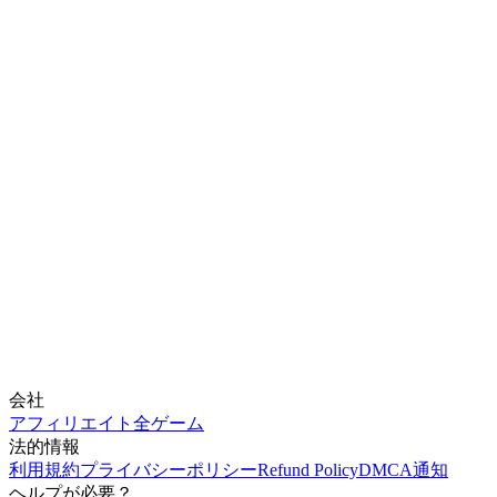
会社
アフィリエイト
全ゲーム
法的情報
利用規約
プライバシーポリシー
Refund Policy
DMCA通知
ヘルプが必要？