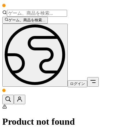
ゲーム、商品を検索...
ログイン
Product not found