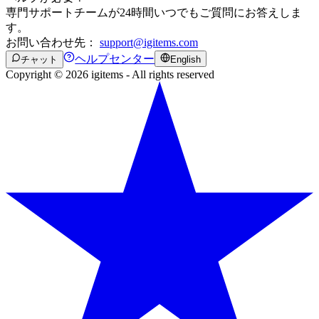
専門サポートチームが24時間いつでもご質問にお答えしま
す。
お問い合わせ先：
support@igitems.com
ヘルプセンター
チャット
English
Copyright © 2026 igitems - All rights reserved