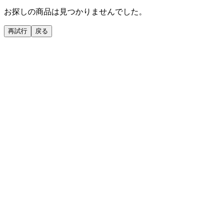
お探しの商品は見つかりませんでした。
再試行
戻る