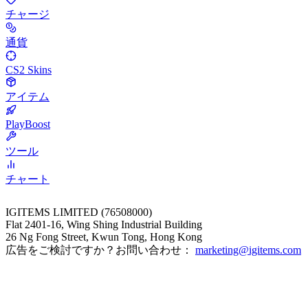
チャージ
通貨
CS2 Skins
アイテム
PlayBoost
ツール
チャート
IGITEMS LIMITED (76508000)
Flat 2401-16, Wing Shing Industrial Building
26 Ng Fong Street, Kwun Tong, Hong Kong
広告をご検討ですか？お問い合わせ：
marketing@igitems.com