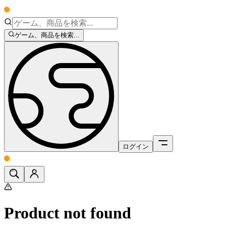
ゲーム、商品を検索...
ログイン
Product not found