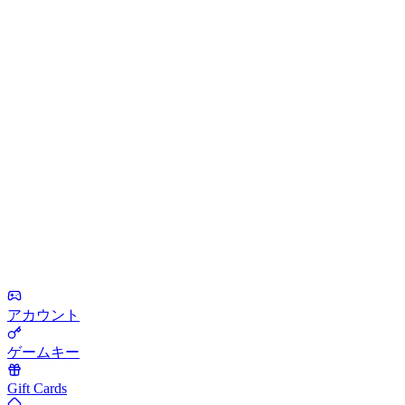
アカウント
ゲームキー
Gift Cards