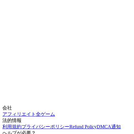
会社
アフィリエイト
全ゲーム
法的情報
利用規約
プライバシーポリシー
Refund Policy
DMCA通知
ヘルプが必要？