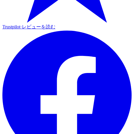
Trustpilot
·
レビューを読む