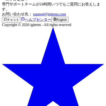
専門サポートチームが24時間いつでもご質問にお答えしま
す。
お問い合わせ先：
support@igitems.com
ヘルプセンター
チャット
English
Copyright © 2026 igitems - All rights reserved