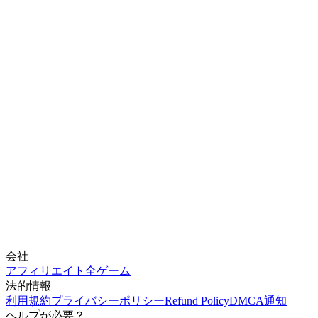
会社
アフィリエイト
全ゲーム
法的情報
利用規約
プライバシーポリシー
Refund Policy
DMCA通知
ヘルプが必要？