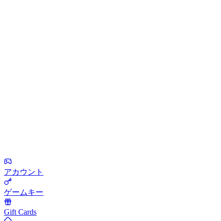
アカウント
ゲームキー
Gift Cards