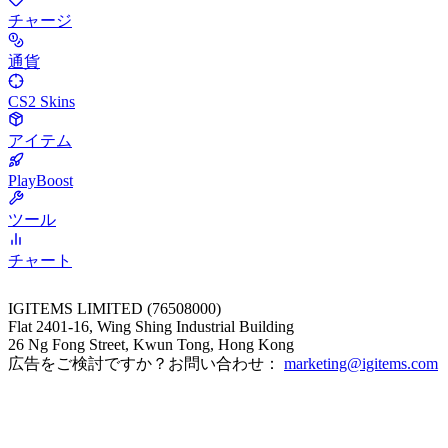
チャージ
通貨
CS2 Skins
アイテム
PlayBoost
ツール
チャート
IGITEMS LIMITED (76508000)
Flat 2401-16, Wing Shing Industrial Building
26 Ng Fong Street, Kwun Tong, Hong Kong
広告をご検討ですか？お問い合わせ：
marketing@igitems.com