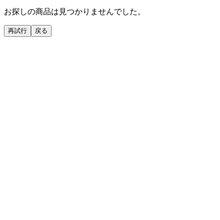
お探しの商品は見つかりませんでした。
再試行
戻る