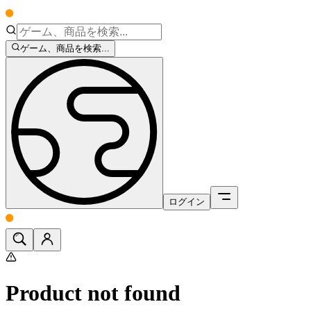
ゲーム、商品を検索...
ログイン
Product not found