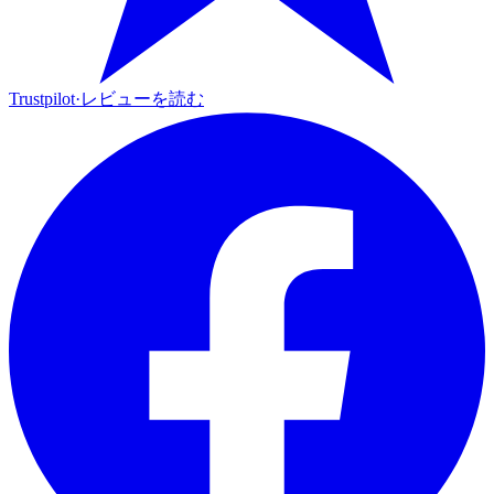
Trustpilot
·
レビューを読む