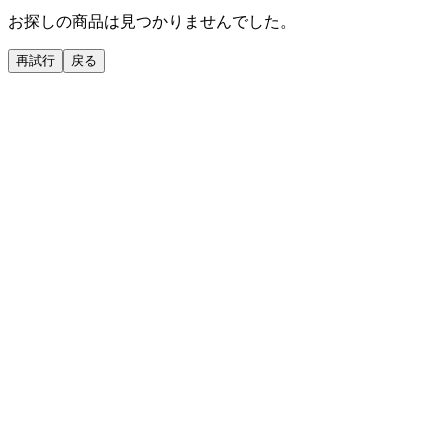
お探しの商品は見つかりませんでした。
再試行
戻る