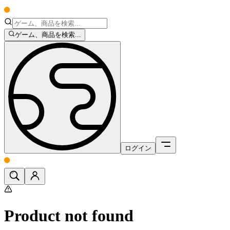
ゲーム、商品を検索...
ログイン
Product not found