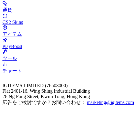
通貨
CS2 Skins
アイテム
PlayBoost
ツール
チャート
IGITEMS LIMITED (76508000)
Flat 2401-16, Wing Shing Industrial Building
26 Ng Fong Street, Kwun Tong, Hong Kong
広告をご検討ですか？お問い合わせ：
marketing@igitems.com