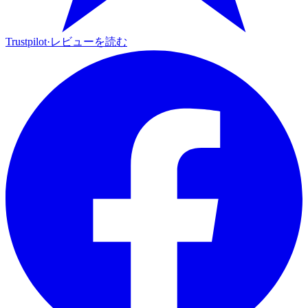
Trustpilot
·
レビューを読む