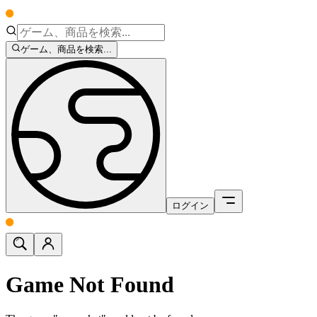
ゲーム、商品を検索...
ログイン
Game Not Found