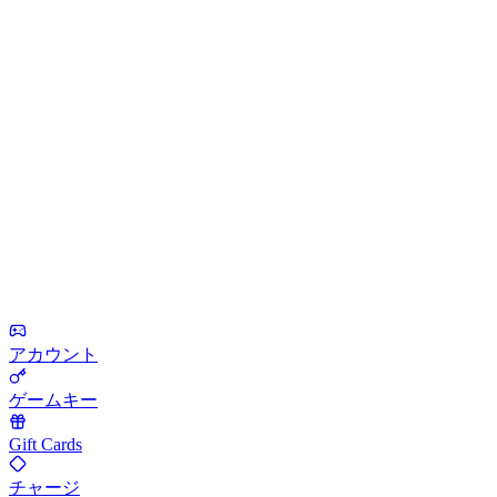
アカウント
ゲームキー
Gift Cards
チャージ