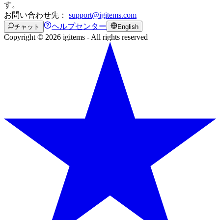
す。
お問い合わせ先：
support@igitems.com
ヘルプセンター
チャット
English
Copyright © 2026 igitems - All rights reserved