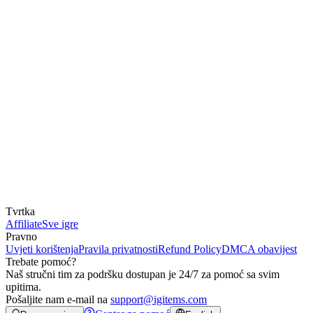
Tvrtka
Affiliate
Sve igre
Pravno
Uvjeti korištenja
Pravila privatnosti
Refund Policy
DMCA obavijest
Trebate pomoć?
Naš stručni tim za podršku dostupan je 24/7 za pomoć sa svim
upitima.
Pošaljite nam e-mail na
support@igitems.com