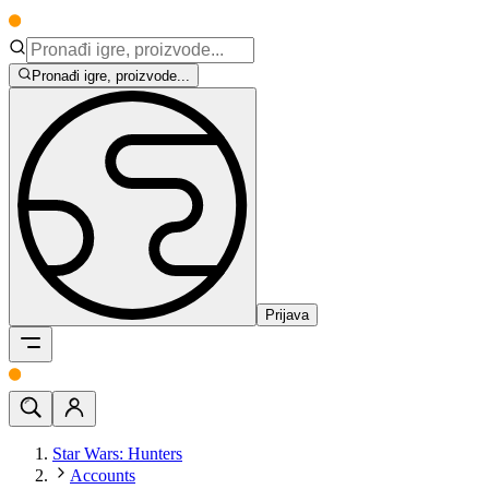
Pronađi igre, proizvode...
Prijava
Star Wars: Hunters
Accounts