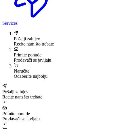
Services
Pošalji zahtjev
Recite nam što trebate
Primite ponude
Prodavači se javljaju
Naručite
Odaberite najbolju
Pošalji zahtjev
Recite nam što trebate
Primite ponude
Prodavači se javljaju