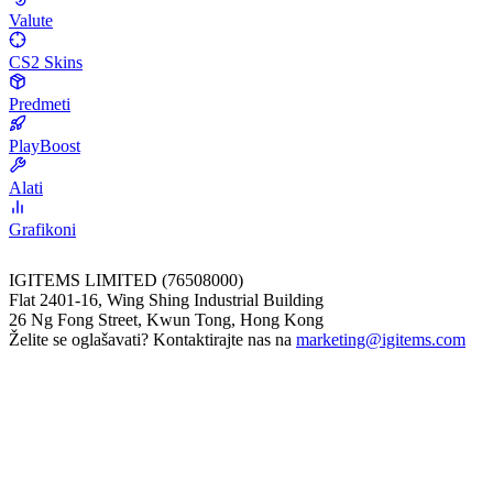
Valute
CS2 Skins
Predmeti
PlayBoost
Alati
Grafikoni
IGITEMS LIMITED (76508000)
Flat 2401-16, Wing Shing Industrial Building
26 Ng Fong Street, Kwun Tong, Hong Kong
Želite se oglašavati? Kontaktirajte nas na
marketing@igitems.com