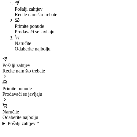
Pošalji zahtjev
Recite nam što trebate
Primite ponude
Prodavači se javljaju
Naručite
Odaberite najbolju
Pošalji zahtjev
Recite nam što trebate
Primite ponude
Prodavači se javljaju
Naručite
Odaberite najbolju
Pošalji zahtjev