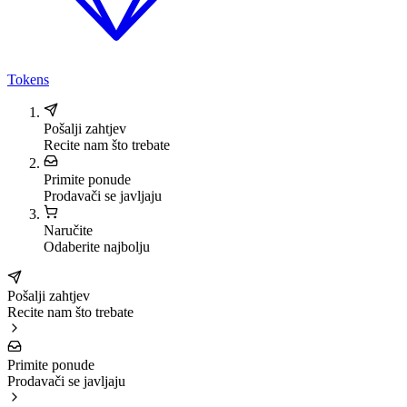
Tokens
Pošalji zahtjev
Recite nam što trebate
Primite ponude
Prodavači se javljaju
Naručite
Odaberite najbolju
Pošalji zahtjev
Recite nam što trebate
Primite ponude
Prodavači se javljaju