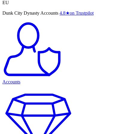
EU
Dunk City Dynasty Accounts
4.8
★
on Trustpilot
Accounts