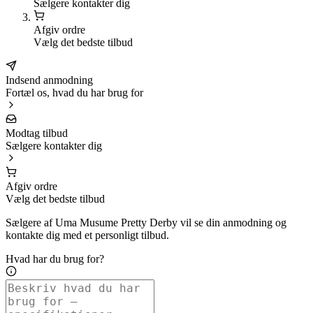
Sælgere kontakter dig
Afgiv ordre
Vælg det bedste tilbud
Indsend anmodning
Fortæl os, hvad du har brug for
Modtag tilbud
Sælgere kontakter dig
Afgiv ordre
Vælg det bedste tilbud
Sælgere af Uma Musume Pretty Derby vil se din anmodning og
kontakte dig med et personligt tilbud.
Hvad har du brug for?