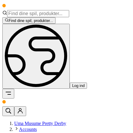
Find dine spil, produkter...
Log ind
Uma Musume Pretty Derby
Accounts