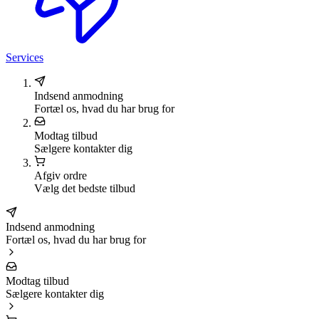
Services
Indsend anmodning
Fortæl os, hvad du har brug for
Modtag tilbud
Sælgere kontakter dig
Afgiv ordre
Vælg det bedste tilbud
Indsend anmodning
Fortæl os, hvad du har brug for
Modtag tilbud
Sælgere kontakter dig