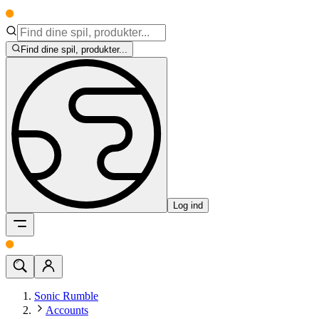
Find dine spil, produkter...
Log ind
Sonic Rumble
Accounts