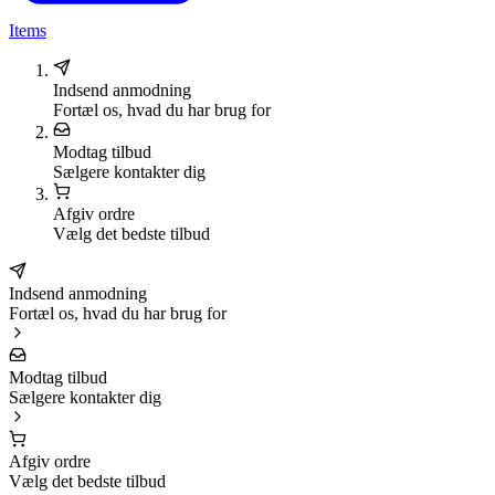
Items
Indsend anmodning
Fortæl os, hvad du har brug for
Modtag tilbud
Sælgere kontakter dig
Afgiv ordre
Vælg det bedste tilbud
Indsend anmodning
Fortæl os, hvad du har brug for
Modtag tilbud
Sælgere kontakter dig
Afgiv ordre
Vælg det bedste tilbud