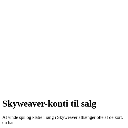
Skyweaver-konti til salg
At vinde spil og klatre i rang i Skyweaver afhænger ofte af de kort,
du har.