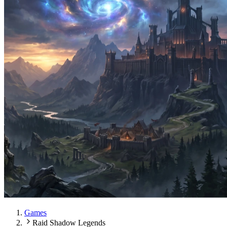
Games
Raid Shadow Legends