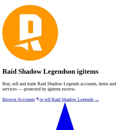
Raid Shadow Legends
on igitems
Buy, sell and trade Raid Shadow Legends accounts, items and
services — protected by igitems escrow.
Browse Accounts
or sell
Raid Shadow Legends
→