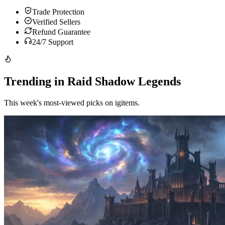
Trade Protection
Verified Sellers
Refund Guarantee
24/7 Support
Trending in Raid Shadow Legends
This week's most-viewed picks on igitems.