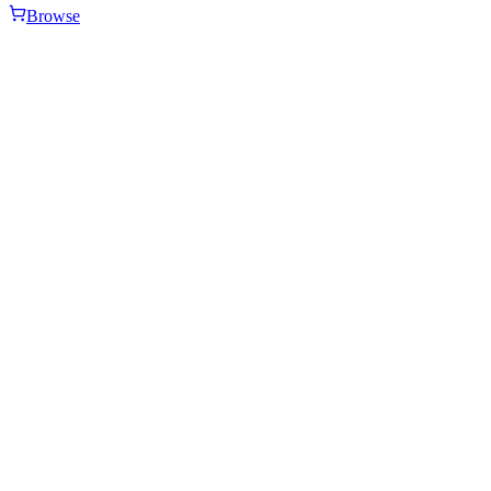
Browse