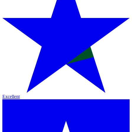
Excellent