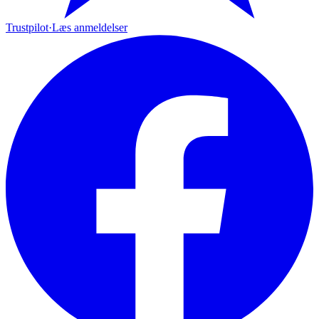
Trustpilot
·
Læs anmeldelser