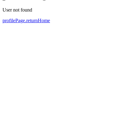
User not found
profilePage.returnHome