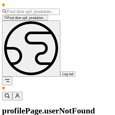
Find dine spil, produkter...
Log ind
profilePage.userNotFound