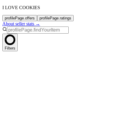
I LOVE COOKIES
profilePage.offers
profilePage.ratings
About seller stats →
Filters