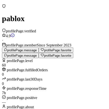
pablox
profilePage.verified
4.9
·
profilePage.memberSince September 2023
profilePage.message
profilePage.favorite
profilePage.message
profilePage.favorite
profilePage.level
60
profilePage.fulfilledOrders
0
profilePage.last30Days
0
profilePage.responseTime
7h
profilePage.positive
—
profilePage.about