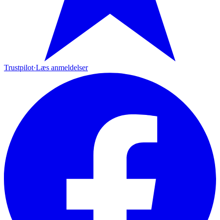
Trustpilot
·
Læs anmeldelser