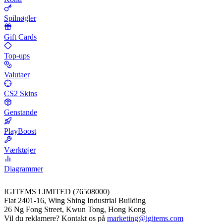
Spilnøgler
Gift Cards
Top-ups
Valutaer
CS2 Skins
Genstande
PlayBoost
Værktøjer
Diagrammer
IGITEMS LIMITED (76508000)
Flat 2401-16, Wing Shing Industrial Building
26 Ng Fong Street, Kwun Tong, Hong Kong
Vil du reklamere? Kontakt os på
marketing@igitems.com