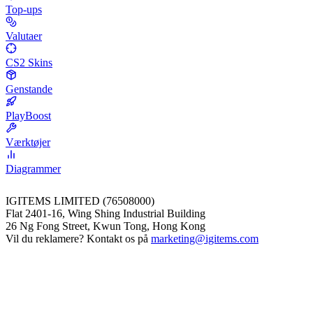
Top-ups
Valutaer
CS2 Skins
Genstande
PlayBoost
Værktøjer
Diagrammer
IGITEMS LIMITED (76508000)
Flat 2401-16, Wing Shing Industrial Building
26 Ng Fong Street, Kwun Tong, Hong Kong
Vil du reklamere? Kontakt os på
marketing@igitems.com