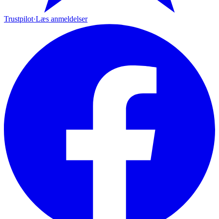
Trustpilot
·
Læs anmeldelser