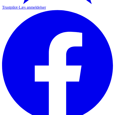
Trustpilot
·
Læs anmeldelser