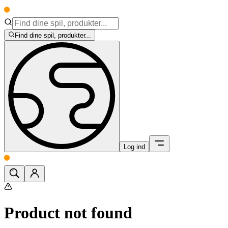
Find dine spil, produkter...
Log ind
Product not found