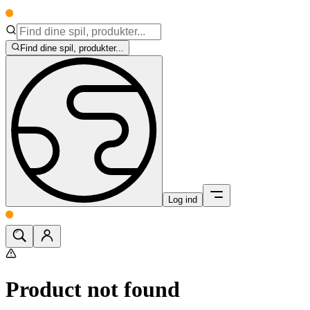
Find dine spil, produkter...
Log ind
Product not found