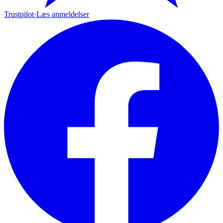
Trustpilot
·
Læs anmeldelser