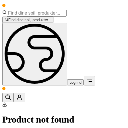
Find dine spil, produkter...
Log ind
Product not found