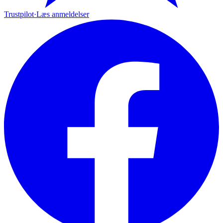
Trustpilot
·
Læs anmeldelser