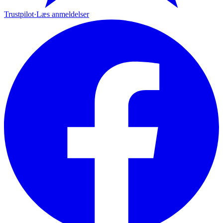
Trustpilot
·
Læs anmeldelser