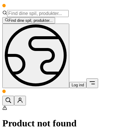
Find dine spil, produkter...
Log ind
Product not found