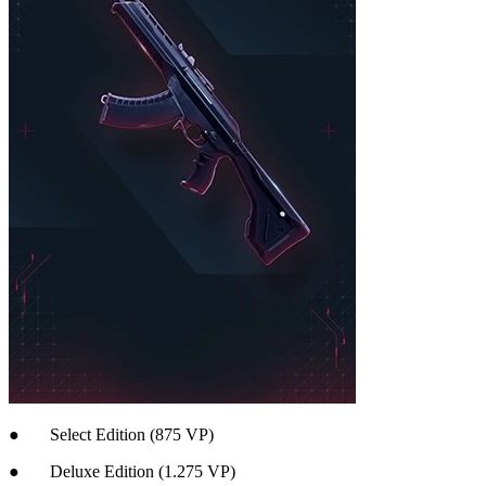
● Select Edition (875 VP)
● Deluxe Edition (1.275 VP)