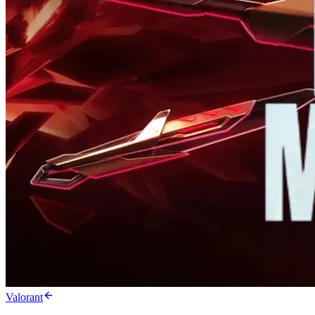
Valorant