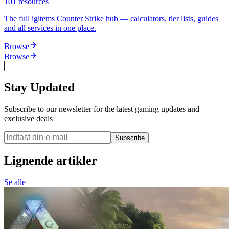
101
resources
The full igitems Counter Strike hub — calculators, tier lists, guides
and all services in one place.
Browse
Browse
Stay Updated
Subscribe to our newsletter for the latest gaming updates and
exclusive deals
Subscribe
Lignende artikler
Se alle