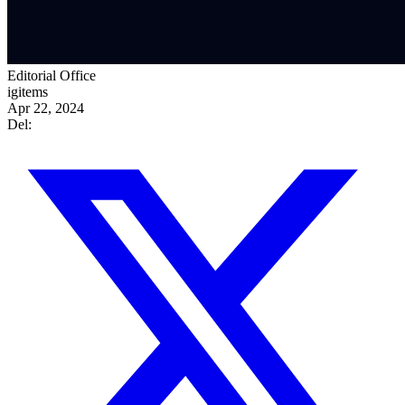
Editorial Office
igitems
Apr 22, 2024
Del: