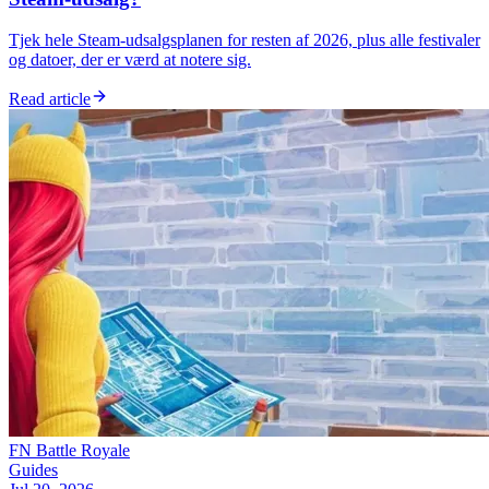
Tjek hele Steam-udsalgsplanen for resten af 2026, plus alle festivaler
og datoer, der er værd at notere sig.
Read article
FN Battle Royale
Guides