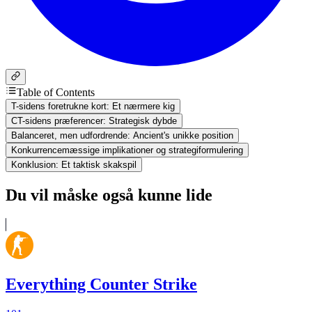
Table of Contents
T-sidens foretrukne kort: Et nærmere kig
CT-sidens præferencer: Strategisk dybde
Balanceret, men udfordrende: Ancient's unikke position
Konkurrencemæssige implikationer og strategiformulering
Konklusion: Et taktisk skakspil
Du vil måske også kunne lide
Everything Counter Strike