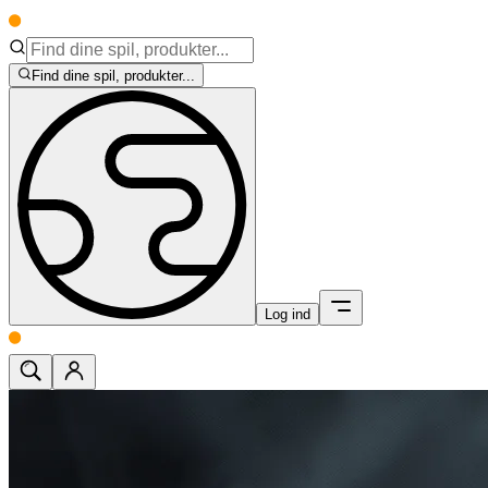
Find dine spil, produkter...
Log ind