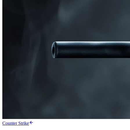
Counter Strike