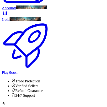
Accounts
Gold
PlayBoost
Trade Protection
Verified Sellers
Refund Guarantee
24/7 Support