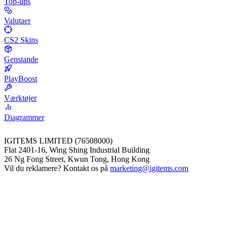
Top-ups
Valutaer
CS2 Skins
Genstande
PlayBoost
Værktøjer
Diagrammer
IGITEMS LIMITED (76508000)
Flat 2401-16, Wing Shing Industrial Building
26 Ng Fong Street, Kwun Tong, Hong Kong
Vil du reklamere? Kontakt os på
marketing@igitems.com