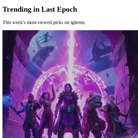
Trending in Last Epoch
This week's most-viewed picks on igitems.