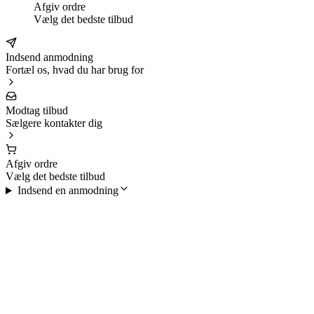
Afgiv ordre
Vælg det bedste tilbud
Indsend anmodning
Fortæl os, hvad du har brug for
Modtag tilbud
Sælgere kontakter dig
Afgiv ordre
Vælg det bedste tilbud
Indsend en anmodning