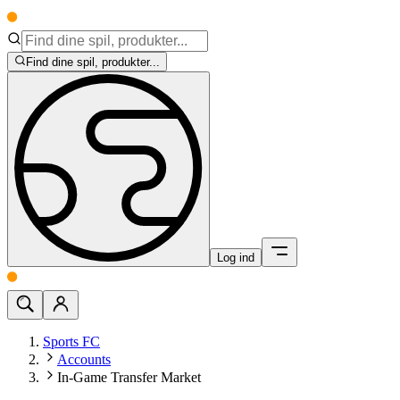
Find dine spil, produkter...
Log ind
Sports FC
Accounts
In-Game Transfer Market