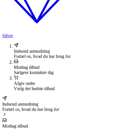
Silver
Indsend anmodning
Fortæl os, hvad du har brug for
Modtag tilbud
Sælgere kontakter dig
Afgiv ordre
Vælg det bedste tilbud
Indsend anmodning
Fortæl os, hvad du har brug for
Modtag tilbud