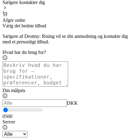
Sælgere kontakter dig
Afgiv ordre
Vælg det bedste tilbud
Sælgere af Destiny: Rising vil se din anmodning og kontakte dig
med et personligt tilbud.
Hvad har du brug for?
Din målpris
DKK
0
500
Server