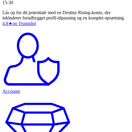
15-30
Lås op for dit potentiale med en Destiny Rising-konto, der
inkluderer forudbygget profil-tilpasning og en komplet opsætning.
4.8
★
on Trustpilot
Accounts