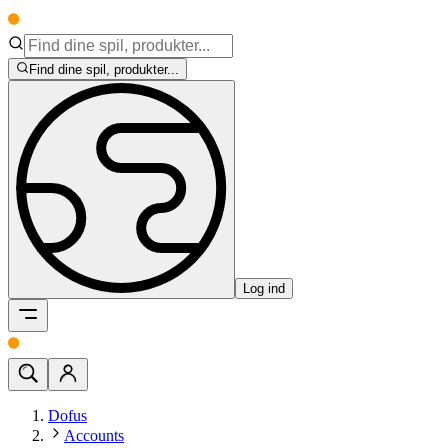
Find dine spil, produkter...
Log ind
Dofus
Accounts