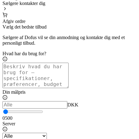
Sælgere kontakter dig
Afgiv ordre
Vælg det bedste tilbud
Sælgere af Dofus vil se din anmodning og kontakte dig med et
personligt tilbud.
Hvad har du brug for?
Din målpris
DKK
0
500
Server