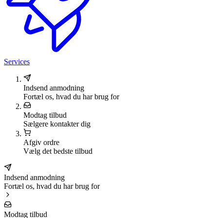
Services
Indsend anmodning
Fortæl os, hvad du har brug for
Modtag tilbud
Sælgere kontakter dig
Afgiv ordre
Vælg det bedste tilbud
Indsend anmodning
Fortæl os, hvad du har brug for
Modtag tilbud