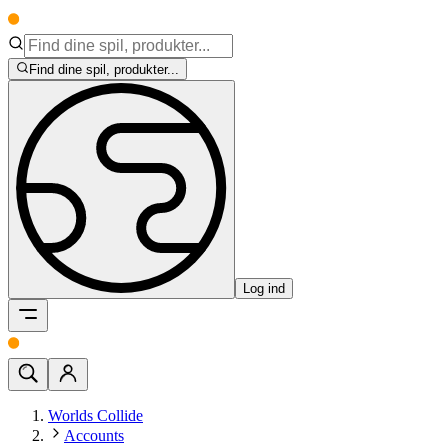
Find dine spil, produkter...
Log ind
Worlds Collide
Accounts