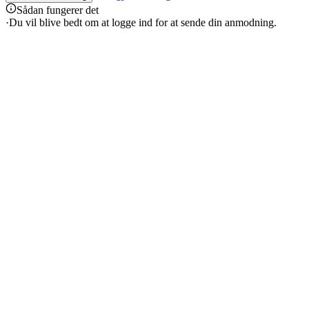
Sådan fungerer det
·
Du vil blive bedt om at logge ind for at sende din anmodning.