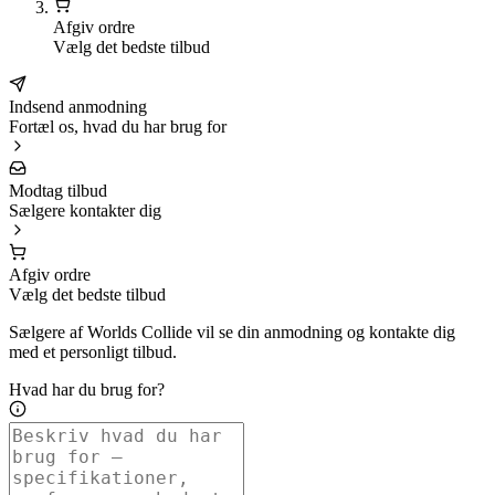
Afgiv ordre
Vælg det bedste tilbud
Indsend anmodning
Fortæl os, hvad du har brug for
Modtag tilbud
Sælgere kontakter dig
Afgiv ordre
Vælg det bedste tilbud
Sælgere af Worlds Collide vil se din anmodning og kontakte dig
med et personligt tilbud.
Hvad har du brug for?