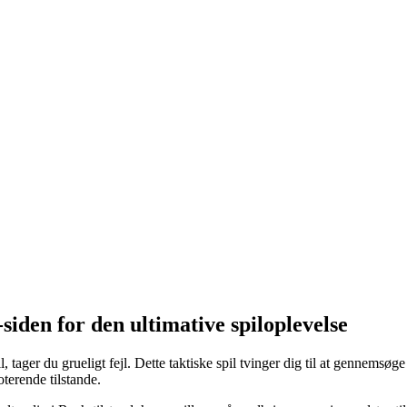
siden for den ultimative spiloplevelse
, tager du grueligt fejl. Dette taktiske spil tvinger dig til at gennemsø
terende tilstande.