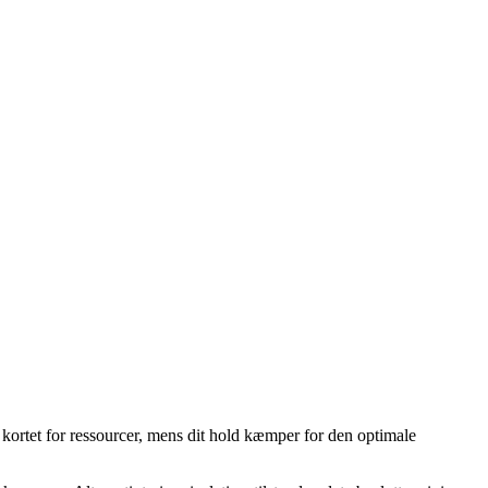
ge kortet for ressourcer, mens dit hold kæmper for den optimale