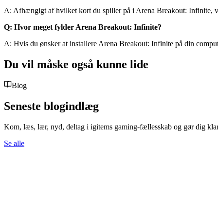
A: Afhængigt af hvilket kort du spiller på i Arena Breakout: Infinite, v
Q: Hvor meget fylder Arena Breakout: Infinite?
A: Hvis du ønsker at installere Arena Breakout: Infinite på din comput
Du vil måske også kunne lide
Blog
Seneste blogindlæg
Kom, læs, lær, nyd, deltag i igitems gaming-fællesskab og gør dig klar 
Se alle