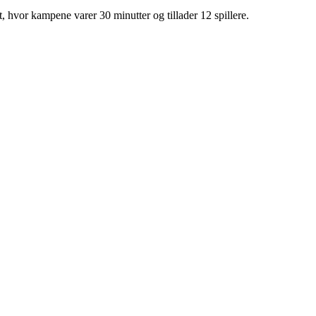
rt, hvor kampene varer 30 minutter og tillader 12 spillere.