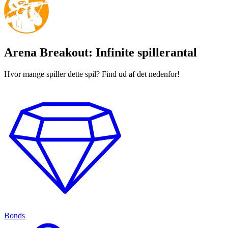
Arena Breakout: Infinite spillerantal
Hvor mange spiller dette spil? Find ud af det nedenfor!
Bonds