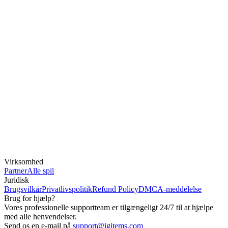
Virksomhed
Partner
Alle spil
Juridisk
Brugsvilkår
Privatlivspolitik
Refund Policy
DMCA-meddelelse
Brug for hjælp?
Vores professionelle supportteam er tilgængeligt 24/7 til at hjælpe
med alle henvendelser.
Send os en e-mail på
support@igitems.com