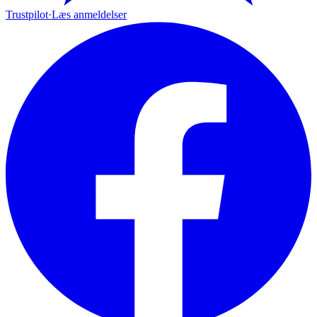
Trustpilot
·
Læs anmeldelser