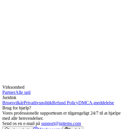
Virksomhed
Partner
Alle spil
Juridisk
Brugsvilkår
Privatlivspolitik
Refund Policy
DMCA-meddelelse
Brug for hjælp?
Vores professionelle supportteam er tilgængeligt 24/7 til at hjælpe
med alle henvendelser.
Send os en e-mail på
support@igitems.com