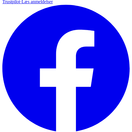
Trustpilot
·
Læs anmeldelser