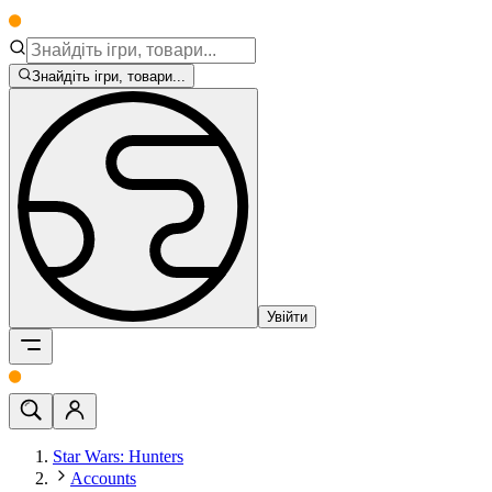
Знайдіть ігри, товари...
Увійти
Star Wars: Hunters
Accounts