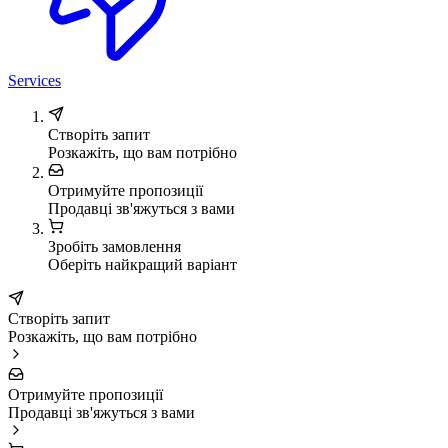
Services
Створіть запит
Розкажіть, що вам потрібно
Отримуйте пропозиції
Продавці зв'яжуться з вами
Зробіть замовлення
Оберіть найкращий варіант
Створіть запит
Розкажіть, що вам потрібно
Отримуйте пропозиції
Продавці зв'яжуться з вами