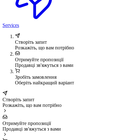
Services
Створіть запит
Розкажіть, що вам потрібно
Отримуйте пропозиції
Продавці зв'яжуться з вами
Зробіть замовлення
Оберіть найкращий варіант
Створіть запит
Розкажіть, що вам потрібно
Отримуйте пропозиції
Продавці зв'яжуться з вами