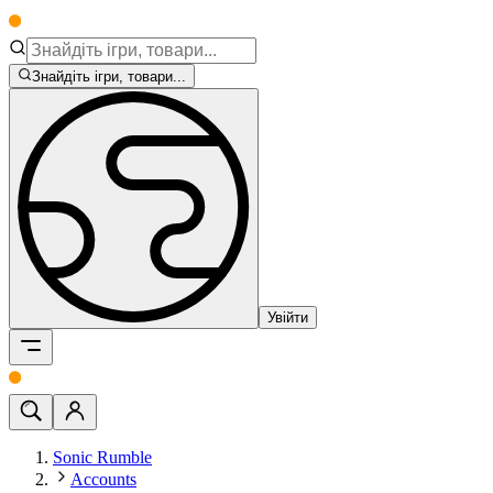
Знайдіть ігри, товари...
Увійти
Sonic Rumble
Accounts