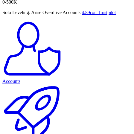
0-500K
Solo Leveling: Arise Overdrive Accounts
4.8
★
on Trustpilot
Accounts