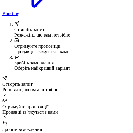
Boosting
Створіть запит
Розкажіть, що вам потрібно
Отримуйте пропозиції
Продавці зв'яжуться з вами
Зробіть замовлення
Оберіть найкращий варіант
Створіть запит
Розкажіть, що вам потрібно
Отримуйте пропозиції
Продавці зв'яжуться з вами
Зробіть замовлення