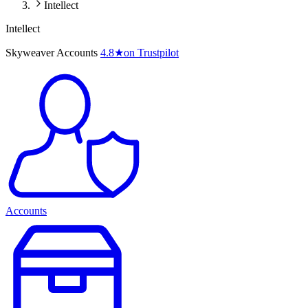
Intellect
Intellect
Skyweaver Accounts
4.8
★
on Trustpilot
Accounts