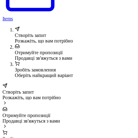
Items
Створіть запит
Розкажіть, що вам потрібно
Отримуйте пропозиції
Продавці зв'яжуться з вами
Зробіть замовлення
Оберіть найкращий варіант
Створіть запит
Розкажіть, що вам потрібно
Отримуйте пропозиції
Продавці зв'яжуться з вами