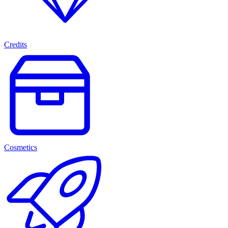
Credits
Cosmetics