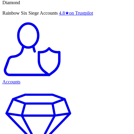
Diamond
Rainbow Six Siege Accounts
4.8
★
on Trustpilot
Accounts