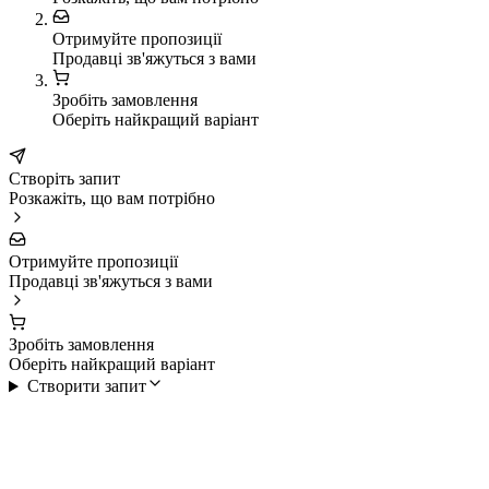
Отримуйте пропозиції
Продавці зв'яжуться з вами
Зробіть замовлення
Оберіть найкращий варіант
Створіть запит
Розкажіть, що вам потрібно
Отримуйте пропозиції
Продавці зв'яжуться з вами
Зробіть замовлення
Оберіть найкращий варіант
Створити запит