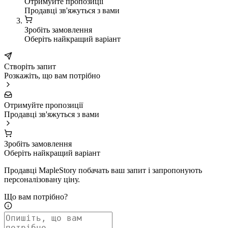
Отримуйте пропозиції
Продавці зв'яжуться з вами
Зробіть замовлення
Оберіть найкращий варіант
Створіть запит
Розкажіть, що вам потрібно
Отримуйте пропозиції
Продавці зв'яжуться з вами
Зробіть замовлення
Оберіть найкращий варіант
Продавці MapleStory побачать ваш запит і запропонують
персоналізовану ціну.
Що вам потрібно?