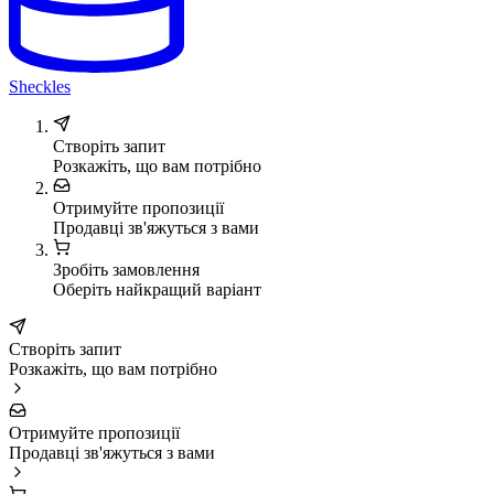
Sheckles
Створіть запит
Розкажіть, що вам потрібно
Отримуйте пропозиції
Продавці зв'яжуться з вами
Зробіть замовлення
Оберіть найкращий варіант
Створіть запит
Розкажіть, що вам потрібно
Отримуйте пропозиції
Продавці зв'яжуться з вами